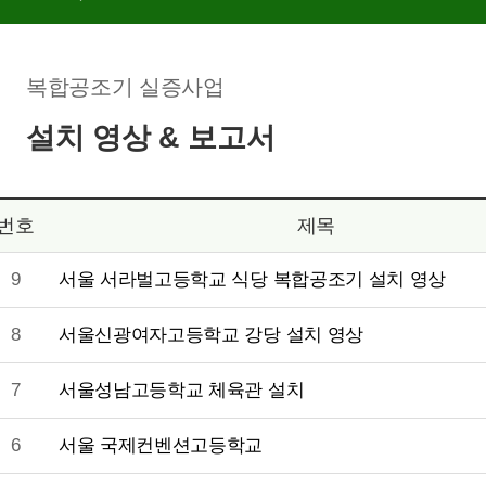
복합공조기 실증사업
설치 영상 & 보고서
번호
제목
9
서울 서라벌고등학교 식당 복합공조기 설치 영상
8
서울신광여자고등학교 강당 설치 영상
7
서울성남고등학교 체육관 설치
6
서울 국제컨벤션고등학교