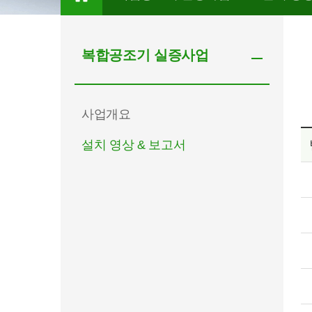
복합공조기 실증사업
사업개요
설치 영상 & 보고서