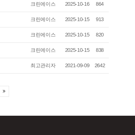
크린에이스
2025-10-16
864
크린에이스
2025-10-15
913
크린에이스
2025-10-15
820
크린에이스
2025-10-15
838
최고관리자
2021-09-09
2642