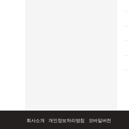
회사소개
개인정보처리방침
모바일버전