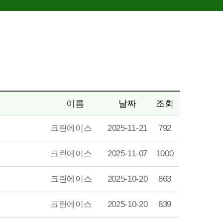
이름
날짜
조회
크린에이스
2025-11-21
792
크린에이스
2025-11-07
1000
크린에이스
2025-10-20
863
크린에이스
2025-10-20
839