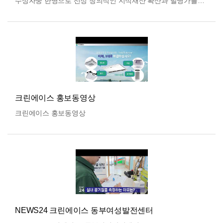
수상자중 한명으로 선정 창의적인 지식재산 확산과 발명가를
지원하기 위해 재단법인 행복 세상이 주최하고 주식회사
그래미가…
더보기
크린에이스 홍보동영상
크린에이스 홍보동영상
NEWS24 크린에이스 동부여성발전센터