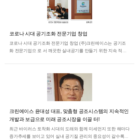
코로나 시대 공기조화 전문기업 창업
코로나 시대 공기조화 전문기업 창업 (주)크린에이스는 공기조
화 전문기업으 로 서 깨끗한 실내공기를 만들기 위한 지속 적인
기술개발과 함께 국내외 여러 공조 전문기업들과의 기술제휴…
더보기
크린에이스 윤대성 대표, 맞춤형 공조시스템의 지속적인
개발과 보급으로 미래 공조시장을 이끌 터!
최근 바이러스 토착화 시대의 도래와 함께 미세먼지 또한 해마다
증가추세를 보이고 있어 실내 공기질 관리의 중요성이 갈수록