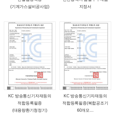
(기계가스설비공사업)
지정서
KC 방송통신기자재등의
KC 방송통신기자재등의
적합등록필증
적합등록필증(복합공조기
(대용량환기청정기)
60개모…