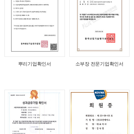
뿌리기업확인서
소부장 전문기업확인서