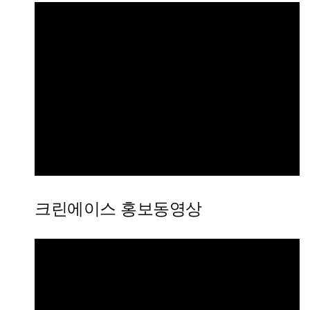
크린에이스 홍보동영상