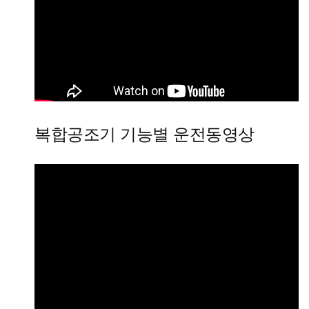
복합공조기 기능별 운전동영상